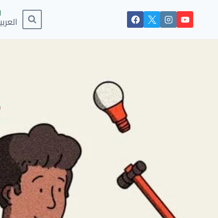
العربي