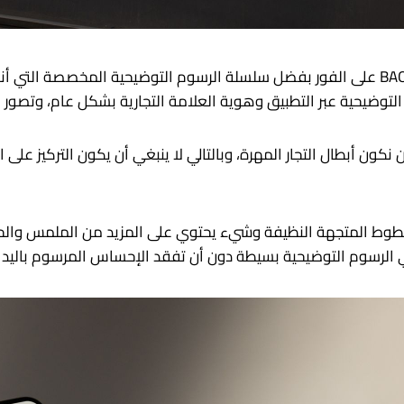
طوط المتجهة النظيفة وشيء يحتوي على المزيد من الملمس والحبوب