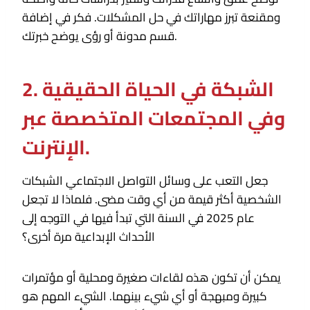
ومقنعة تبرز مهاراتك في حل المشكلات. فكر في إضافة
قسم مدونة أو رؤى يوضح خبرتك.
2. الشبكة في الحياة الحقيقية
وفي المجتمعات المتخصصة عبر
الإنترنت.
جعل التعب على وسائل التواصل الاجتماعي الشبكات
الشخصية أكثر قيمة من أي وقت مضى. فلماذا لا تجعل
عام 2025 في السنة التي تبدأ فيها في التوجه إلى
الأحداث الإبداعية مرة أخرى؟
يمكن أن تكون هذه لقاءات صغيرة ومحلية أو مؤتمرات
كبيرة ومبهجة أو أي شيء بينهما. الشيء المهم هو