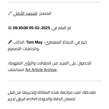
🔗 المصدر:
المصدر الأصلي
📅 تم النشر في:
2025-02-05 09:30:00
-خبير في الابتكار المعماري
Tom May
🖋️ الكاتب:
واتجاهات التصميم.
للحصول على المزيد من المقالات والرؤى الملهمة،
.
Art Article Archive
استكشف
ملاحظة: تمت مراجعة هذه المقالة وتحريرها من قِبل
فريق تحرير archot لضمان الدقة والجودة.