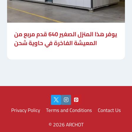
يوفر هذا المنزل الصغير 640 قدم مربع من
المعيشة الفاخرة في حاوية شحن
Privacy Policy
Terms and Conditions
Contact Us
© 2026 ARCHOT