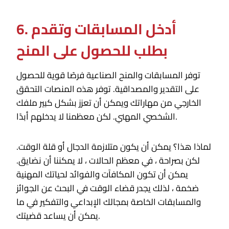
6. أدخل المسابقات وتقدم
بطلب للحصول على المنح
توفر المسابقات والمنح الصناعية فرصًا قوية للحصول
على التقدير والمصداقية. توفر هذه المنصات التحقق
الخارجي من مهاراتك ويمكن أن تعزز بشكل كبير ملفك
الشخصي المهني. لكن معظمنا لا يدخلهم أبدًا.
لماذا هذا؟ يمكن أن يكون متلازمة الدجال أو قلة الوقت.
لكن بصراحة ، في معظم الحالات ، لا يمكننا أن نضايق.
يمكن أن تكون المكافآت والفوائد لحياتك المهنية
ضخمة ، لذلك يجدر قضاء الوقت في البحث عن الجوائز
والمسابقات الخاصة بمجالك الإبداعي والتفكير في ما
يمكن أن يساعد قضيتك.