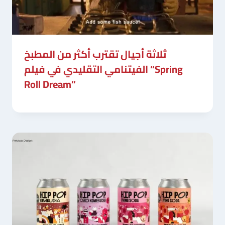
ثلاثة أجيال تقترب أكثر من المطبخ
الفيتنامي التقليدي في فيلم “Spring
Roll Dream”