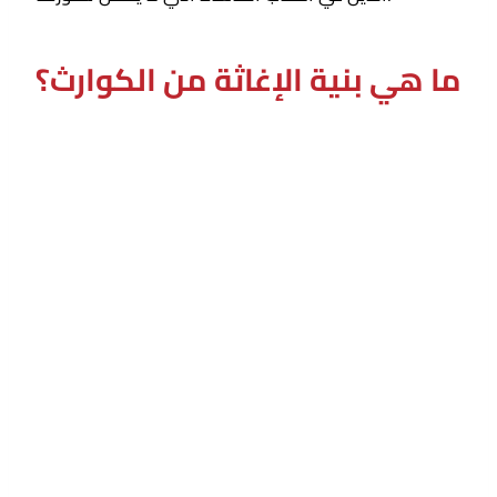
ما هي بنية الإغاثة من الكوارث؟