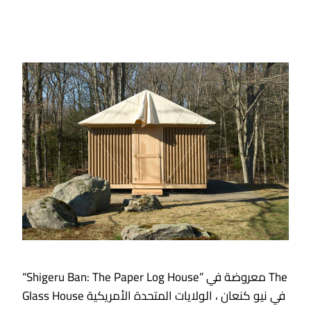
“Shigeru Ban: The Paper Log House” معروضة في The
Glass House في نيو كنعان ، الولايات المتحدة الأمريكية