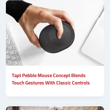
Tapt Pebble Mouse Concept Blends
Touch Gestures With Classic Controls