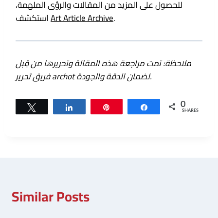
للحصول على المزيد من المقالات والرؤى الملهمة،
.
Art Article Archive
استكشف
ملاحظة: تمت مراجعة هذه المقالة وتحريرها من قِبل
فريق تحرير archot لضمان الدقة والجودة.
0
Tweet
Share
Pin
Share
SHARES
Similar Posts