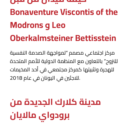
Bonaventure Viscontis of the
Modrons و Leo
Oberkalmsteiner Bettisstein
مركز اجتماعي مصمم “لمواجهة الصدمة النفسية
للنزوح” بالتعاون مع المنظمة الدولية للأمم المتحدة
للهجرة وتثبيتها كمركز مجتمعي في أحد المخيمات
للاجئين في اليونان في عام 2018.
مدينة كلارك الجديدة من
برودواي مالايان