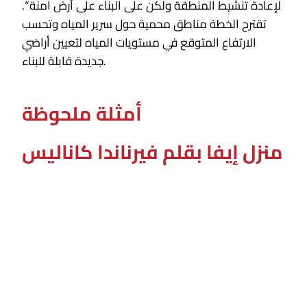
لإعادة تنشيط المنطقة ولكن على البناء على أرض آمنة “.
تقترح الخطة مناطق محمية حول سرير المياه وتحسب
الارتفاع المتوقع في مستويات المياه لتعيين أراضي
جديدة قابلة للبناء.
أمثلة ملحوظة
منزل إيفا بقلم فيرناندا كاناليس