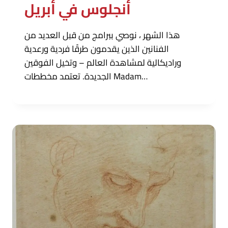
أنجلوس في أبريل
هذا الشهر ، نوصي ببرامج من قبل العديد من
الفنانين الذين يقدمون طرقًا فردية ورعدية
وراديكالية لمشاهدة العالم – وتخيل الفوقين
الجديدة. تعتمد مخططات Madam…