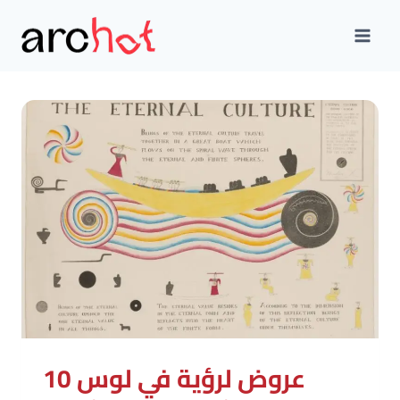
Skip
to
content
10 عروض لرؤية في لوس