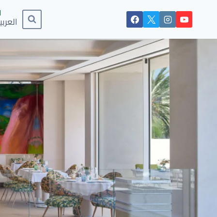
العربي