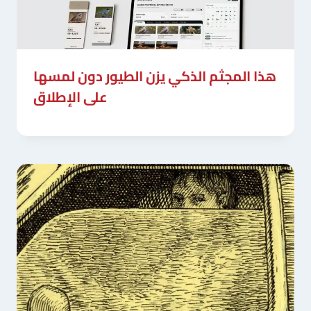
هذا المجثم الذكي يزن الطيور دون لمسها
على الإطلاق