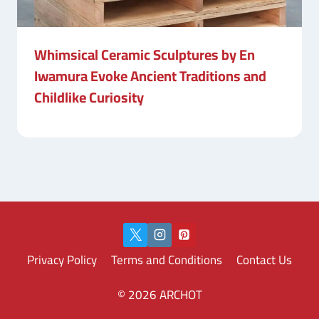
Whimsical Ceramic Sculptures by En
Iwamura Evoke Ancient Traditions and
Childlike Curiosity
Privacy Policy
Terms and Conditions
Contact Us
© 2026 ARCHOT