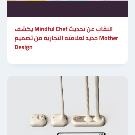
يكشف Mindful Chef النقاب عن تحديث
جديد لعلامته التجارية من تصميم Mother
Design