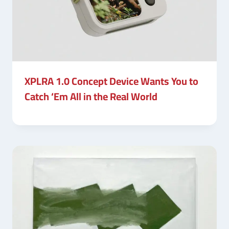
XPLRA 1.0 Concept Device Wants You to
Catch ‘Em All in the Real World