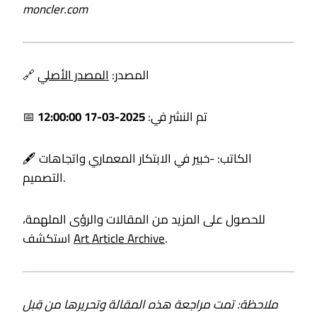
moncler.com
🔗 المصدر:
المصدر الأصلي
📅 تم النشر في:
2025-03-17 12:00:00
🖋️ الكاتب:
-خبير في الابتكار المعماري واتجاهات
التصميم.
للحصول على المزيد من المقالات والرؤى الملهمة،
.
Art Article Archive
استكشف
ملاحظة: تمت مراجعة هذه المقالة وتحريرها من قِبل