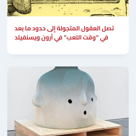
تصل العقول المتجولة إلى حدود ما بعد
في “وقت اللعب” في آرون ويسنفيلد