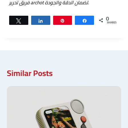
فريق تحرير archot لضمان الدقة والجودة.
0
Tweet
Share
Pin
Share
SHARES
Similar Posts