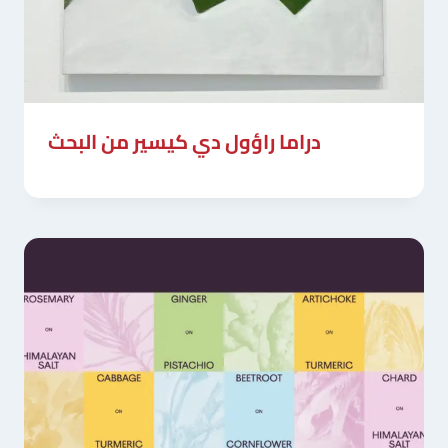
دراما راؤول دي كيسير من البحث