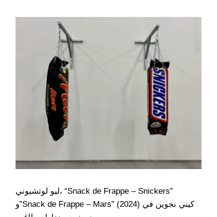
ليو لوتشيوني، “Snack de Frappe – Snickers”
و”Snack de Frappe – Mars” (2024) كيني نجوين في