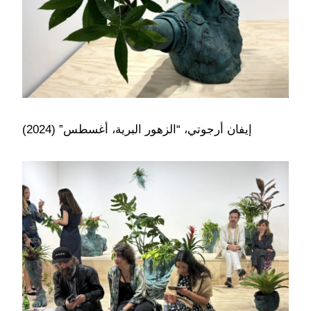
إيفان أرجوتي، “الزهور البرية، أغسطس” (2024)