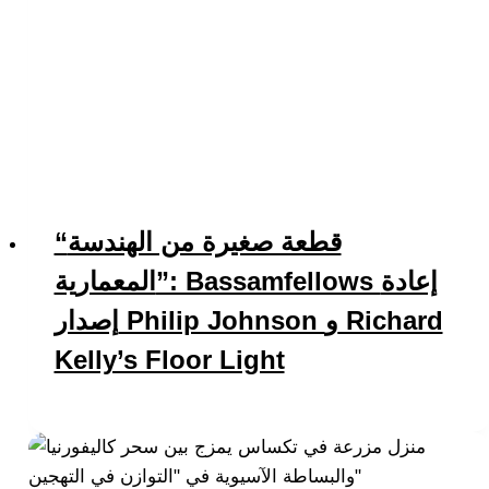
“قطعة صغيرة من الهندسة
المعمارية”: Bassamfellows إعادة
إصدار Philip Johnson و Richard
Kelly’s Floor Light