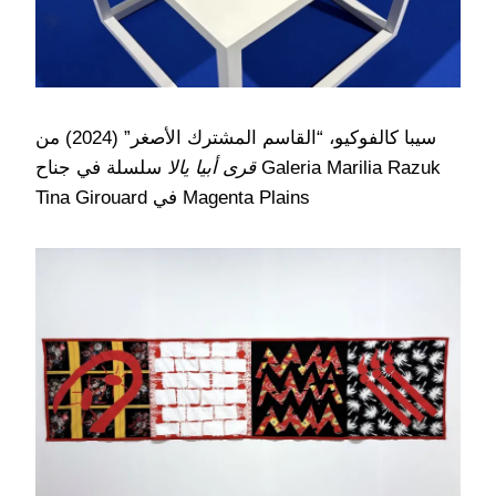
سيبا كالفوكيو، “القاسم المشترك الأصغر” (2024) من
قرى أبيا يالا
سلسلة في جناح Galeria Marilia Razuk
Tina Girouard في Magenta Plains