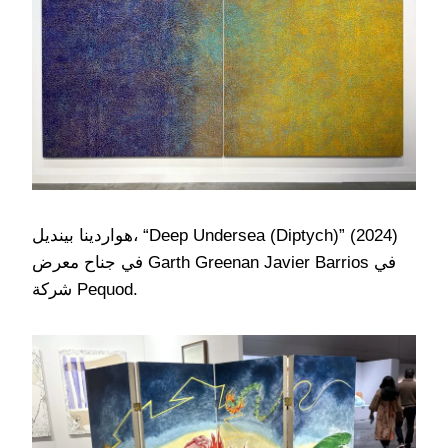
هواردينا بينديل، “Deep Undersea (Diptych)” (2024)
في جناح معرض Garth Greenan Javier Barrios في
شركة Pequod.