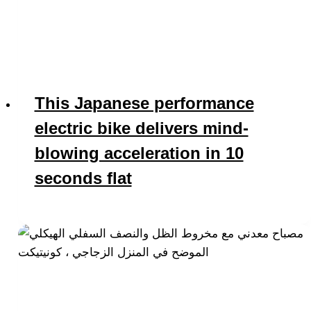
This Japanese performance
electric bike delivers mind-
blowing acceleration in 10
seconds flat