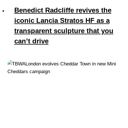
Benedict Radcliffe revives the
iconic Lancia Stratos HF as a
transparent sculpture that you
can’t drive