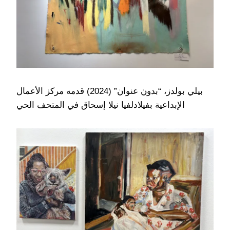
بيلي بولدز، “بدون عنوان” (2024) قدمه مركز الأعمال
الإبداعية بفيلادلفيا نيلا إسحاق في المتحف الحي