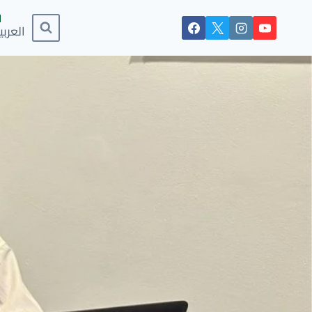
العربي