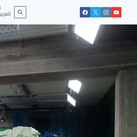
العربي