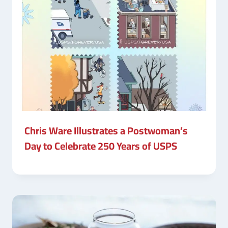
Chris Ware Illustrates a Postwoman’s
Day to Celebrate 250 Years of USPS