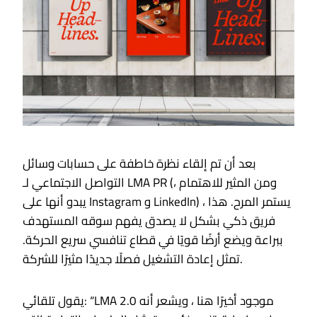
بعد أن تم إلقاء نظرة خاطفة على حسابات وسائل
التواصل الاجتماعي لـ LMA PR (ومن المثير للاهتمام ،
يبدو أنها على Instagram و LinkedIn) ، يستمر المرح. هذا
فريق ذكي بشكل لا يصدق يفهم سوقه المستهدف
ببراعة ويضع أرضًا قويًا في قطاع تنافسي سريع الحركة.
تمثل إعادة التشغيل فصلًا جديدًا مثيرًا للشركة.
يقول تلقائي: “LMA 2.0 موجود أخيرًا هنا ، ويشعر أنه