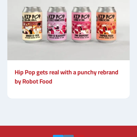
Hip Pop gets real with a punchy rebrand
by Robot Food