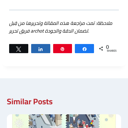
ملاحظة: تمت مراجعة هذه المقالة وتحريرها من قِبل
فريق تحرير archot لضمان الدقة والجودة.
0
Tweet
Share
Pin
Share
SHARES
Similar Posts