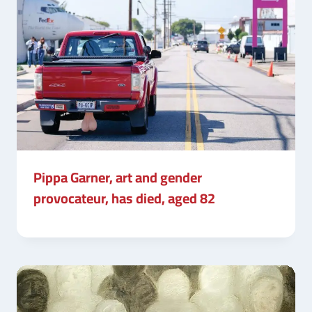
Pippa Garner, art and gender
provocateur, has died, aged 82