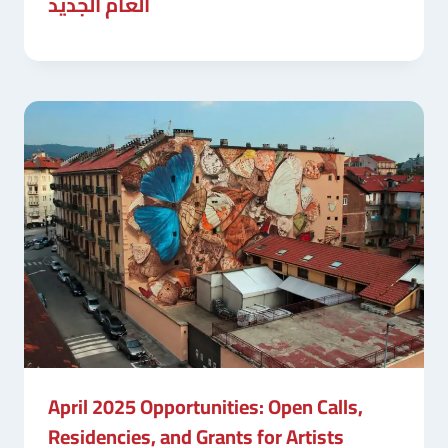
العام الجديد
April 2025 Opportunities: Open Calls,
Residencies, and Grants for Artists