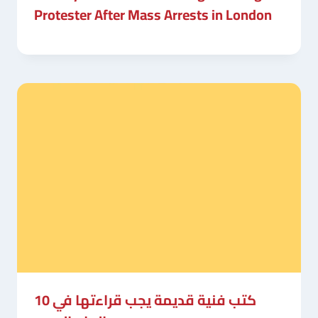
Protester After Mass Arrests in London
10 كتب فنية قديمة يجب قراءتها في