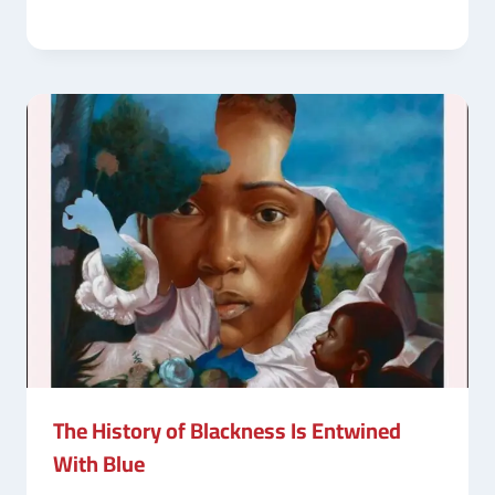
The History of Blackness Is Entwined
With Blue