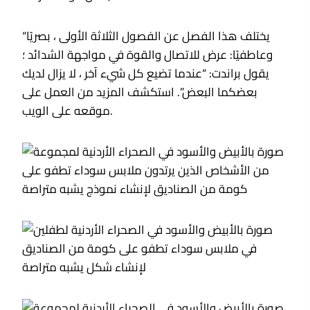
“يختلف هذا الفصل عن الفصول الثلاثة الأولى ، بصريًا
وعاطفيًا: عرض للاتصال والقوة في مواجهة الشدائد ؛
يقول براندت: “عندما تضيع كل شيء آخر ، لا يزال لديك
بعضكما البعض”. استكشف المزيد من العمل على
موقعه على الويب.