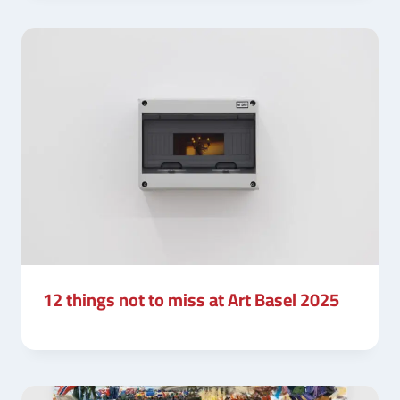
12 things not to miss at Art Basel 2025