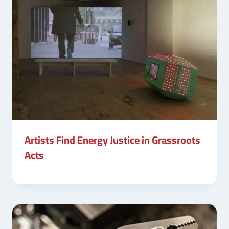
Artists Find Energy Justice in Grassroots
Acts