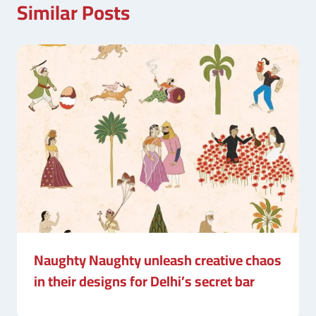
Similar Posts
Naughty Naughty unleash creative chaos
in their designs for Delhi’s secret bar