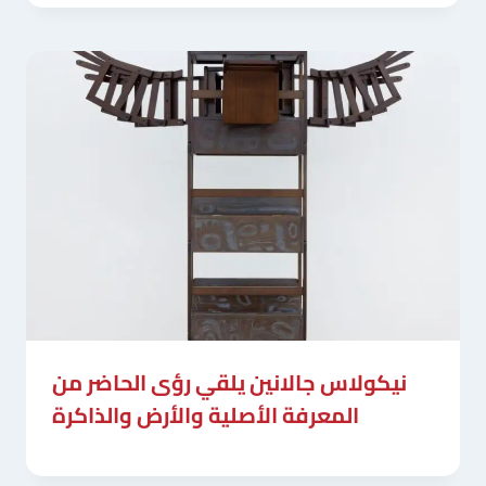
نيكولاس جالانين يلقي رؤى الحاضر من
المعرفة الأصلية والأرض والذاكرة