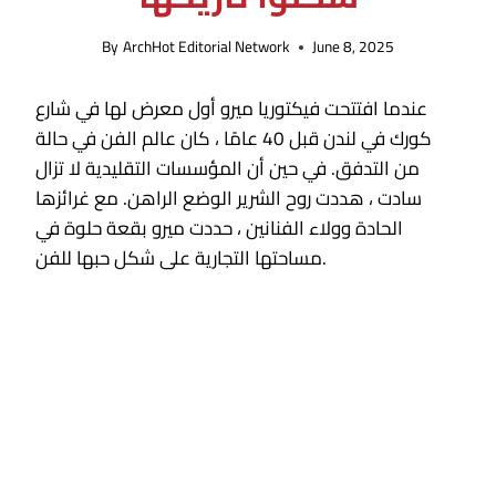
By
ArchHot Editorial Network
June 8, 2025
عندما افتتحت فيكتوريا ميرو أول معرض لها في شارع
كورك في لندن قبل 40 عامًا ، كان عالم الفن في حالة
من التدفق. في حين أن المؤسسات التقليدية لا تزال
سادت ، هددت روح الشرير الوضع الراهن. مع غرائزها
الحادة وولاء الفنانين ، حددت ميرو بقعة حلوة في
مساحتها التجارية على شكل حبها للفن.