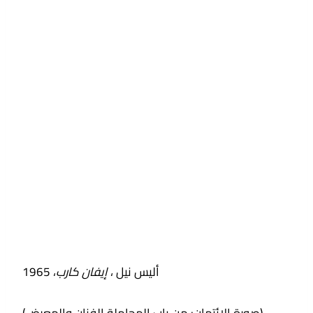
أليس نيل ،
إيفان كارب
، 1965