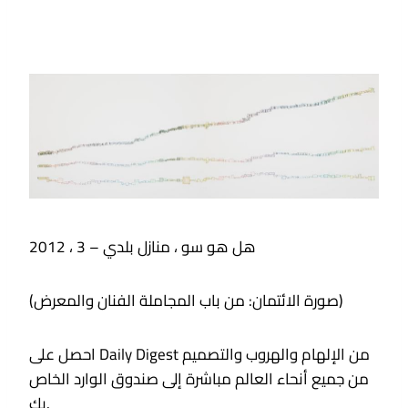
هل هو سو ، منازل بلدي – 3 ، 2012
(صورة الائتمان: من باب المجاملة الفنان والمعرض)
احصل على Daily Digest من الإلهام والهروب والتصميم
من جميع أنحاء العالم مباشرة إلى صندوق الوارد الخاص
بك.