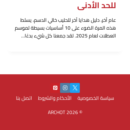
للحد الأدنى
عام آخر، دليل هدايا آخر للحليب خالي الدسم، يسلط
هذه المرة الضوء على 10 أساسيات بسيطة لموسم
العطلات لعام 2025. لقد جمعنا كل شيء بدءًا…
سياسة الخصوصية
الأحكام والشروط
اتصل بنا
© 2026 ARCHOT