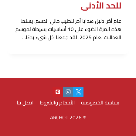
للحد الأدنى
عام آخر، دليل هدايا آخر للحليب خالي الدسم، يسلط
هذه المرة الضوء على 10 أساسيات بسيطة لموسم
العطلات لعام 2025. لقد جمعنا كل شيء بدءًا…
سياسة الخصوصية
الأحكام والشروط
اتصل بنا
© 2026 ARCHOT