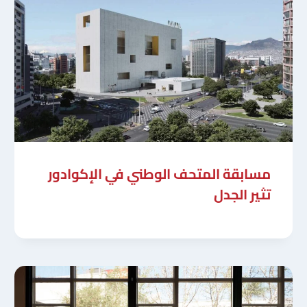
مسابقة المتحف الوطني في الإكوادور
تثير الجدل