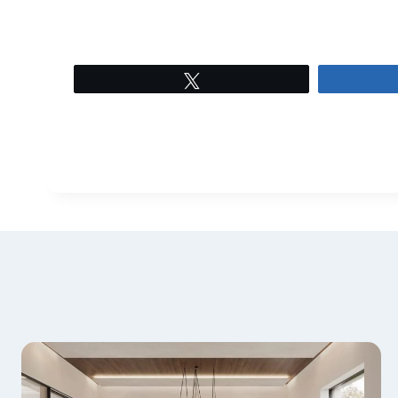
Tweet