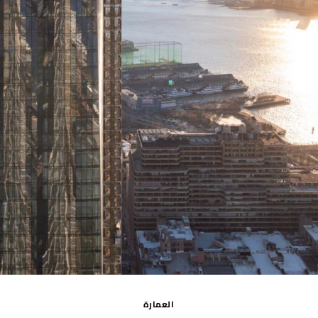
العمارة