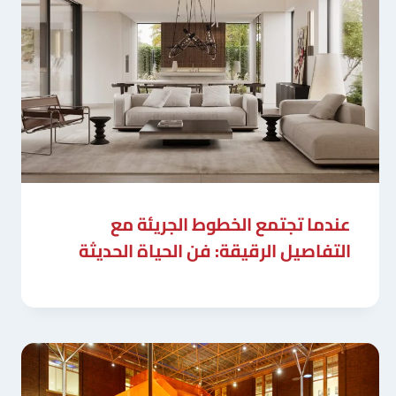
عندما تجتمع الخطوط الجريئة مع
التفاصيل الرقيقة: فن الحياة الحديثة