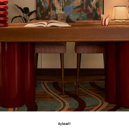
العمارة