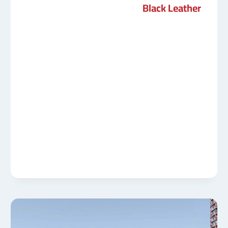
Black Leather