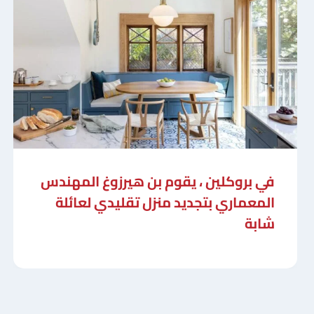
في بروكلين ، يقوم بن هيرزوغ المهندس
المعماري بتجديد منزل تقليدي لعائلة
شابة