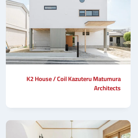
K2 House / Coil Kazuteru Matumura
Architects