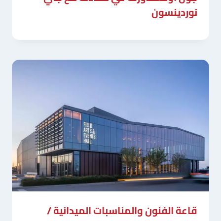
نوردينسون
قاعة الفنون والمناسبات الميدانية /