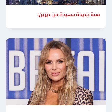
سنة جديدة سعيدة من ديزين!