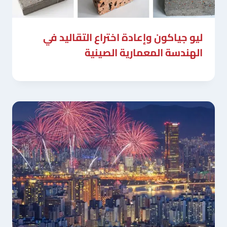
ليو جياكون وإعادة اختراع التقاليد في
الهندسة المعمارية الصينية