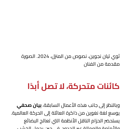
ثوي تيان نجوين، نصوص من المنزل، 2024. الصورة
مقدمة من الفنان
كائنات متحركة، لا تصل أبدًا
وبالنظر إلى جانب هذه الأعمال السابقة،
بيان صحفي
يوسع لغة نغوين من ذاكرة العائلة إلى الحركة العالمية.
يستحضر الحزام الناقل الأنظمة التي تعالج البضائع
والأمتعة والعمالة عبر الحدود، في حين يحمل الخشب