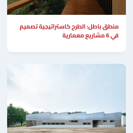
منطق باطل: الطرح كاستراتيجية تصميم
في 6 مشاريع معمارية