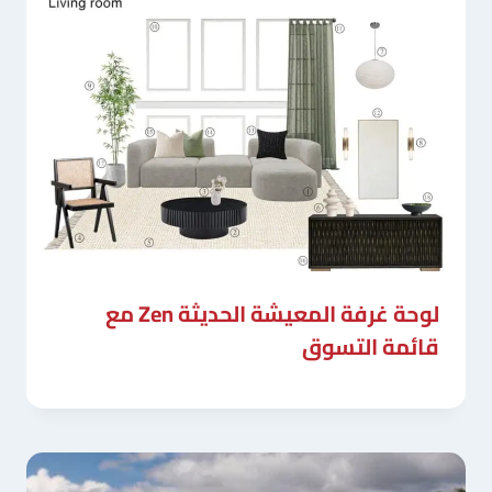
لوحة غرفة المعيشة الحديثة Zen مع
قائمة التسوق