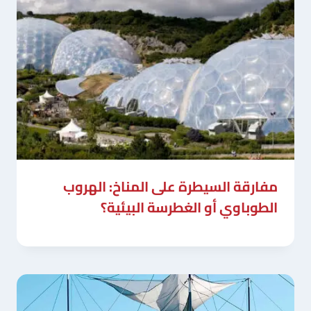
مفارقة السيطرة على المناخ: الهروب
الطوباوي أو الغطرسة البيئية؟