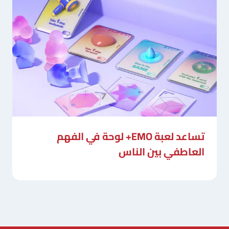
تساعد لعبة EMO+ لوحة في الفهم
العاطفي بين الناس