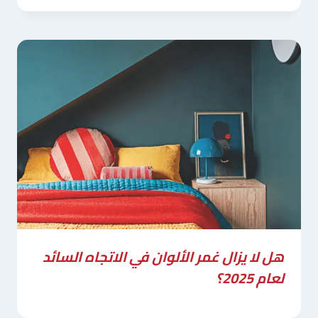
هل لا يزال غمر الألوان في الاتجاه السائد
لعام 2025؟