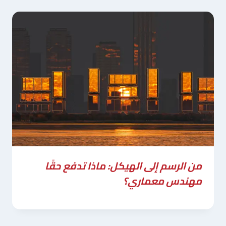
من الرسم إلى الهيكل: ماذا تدفع حقًا
مهندس معماري؟