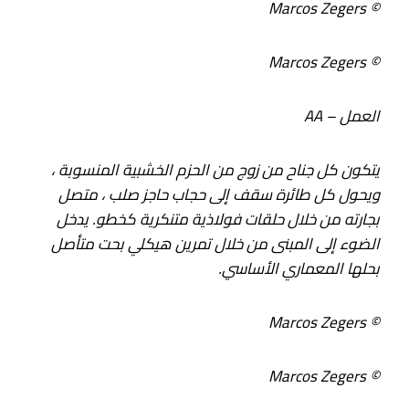
© Marcos Zegers
© Marcos Zegers
العمل – AA
يتكون كل جناح من زوج من الحزم الخشبية المنسوبة ،
ويحول كل طائرة سقف إلى حجاب حاجز صلب ، متصل
بجارته من خلال حلقات فولاذية متنكرية كخطو. يدخل
الضوء إلى المبنى من خلال تمرين هيكلي بحت متأصل
بحلها المعماري الأساسي.
© Marcos Zegers
© Marcos Zegers