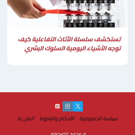
تستكشف سلسلة الأثاث التفاعلية كيف
توجه الأشياء اليومية السلوك البشري
سياسة الخصوصية
الأحكام والشروط
اتصل بنا
© 2026 ARCHOT