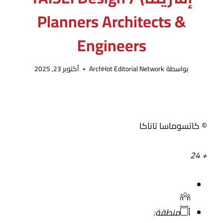
Planners Architects &
Engineers
بواسطة
ArchHot Editorial Network
أكتوبر 23, 2025
© كاتسوماسا تاناكا
+ 24
منطقة: