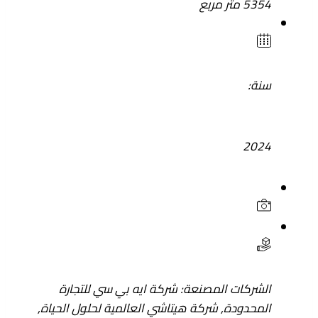
5354 متر مربع
سنة:
2024
الشركات المصنعة:
شركة ايه بي سي للتجارة
المحدودة
,
شركة هيتاشي العالمية لحلول الحياة
,