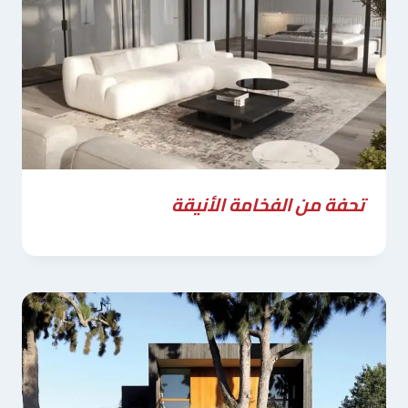
تحفة من الفخامة الأنيقة