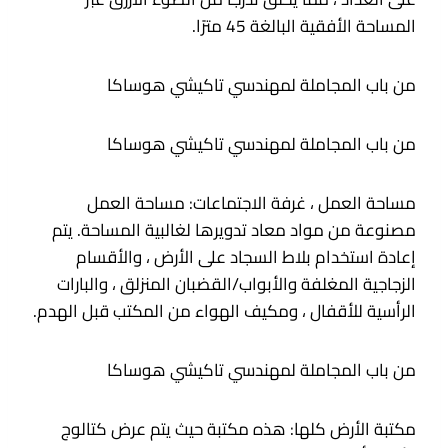
المساحة الأفقية البالغة 45 مترًا.
من باب المجاملة لمهندسي تاكيشي هوساكا
من باب المجاملة لمهندسي تاكيشي هوساكا
مساحة العمل ، غرفة الاجتماعات: مساحة العمل
مصنوعة من مواد معاد تدويرها لغالبية المساحة. يتم
إعادة استخدام بلاط السجاد على الأرض ، والأقسام
الزجاجية المغلفة والأبواب/القضبان المنزلق ، والبارات
الرأسية للأقفال ، ومكيف الهواء من المكتب قبل الهدم.
من باب المجاملة لمهندسي تاكيشي هوساكا
مكتبة الأرض كلها: هذه مكتبة حيث يتم عرض كتالوج