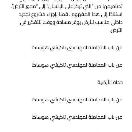
تصاميمها من “التي تركز على الإنسان” إلى “محور الأرض”.
استنادًا إلى هذا المفهوم ، قمنا بإجراء مشروع تجديد
داخلي مناسب للأرض يوفر مساحة ووقت للتفكير في
الأرض.
من باب المجاملة لمهندسي تاكيشي هوساكا
من باب المجاملة لمهندسي تاكيشي هوساكا
خطة الأرضية
من باب المجاملة لمهندسي تاكيشي هوساكا
من باب المجاملة لمهندسي تاكيشي هوساكا