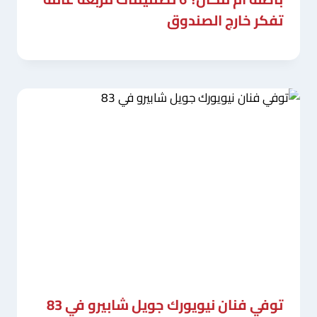
تفكر خارج الصندوق
توفي فنان نيويورك جويل شابيرو في 83