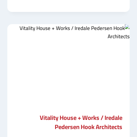
Vitality House + Works / Iredale
Pedersen Hook Architects