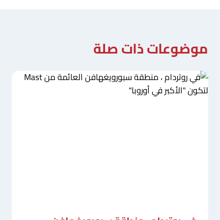
موضوعات ذات صلة