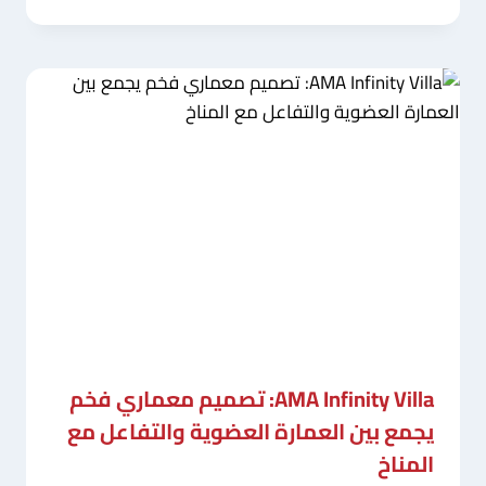
AMA Infinity Villa: تصميم معماري فخم
يجمع بين العمارة العضوية والتفاعل مع
المناخ