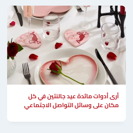
أرى أدوات مائدة عيد جالنتين في كل
مكان على وسائل التواصل الاجتماعي