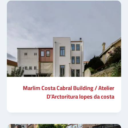
Marlim Costa Cabral Building / Atelier
D’Arctoritura lopes da costa