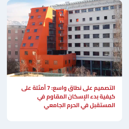
التصميم على نطاق واسع: 7 أمثلة على
كيفية بدء الإسكان المقاوم في
المستقبل في الحرم الجامعي