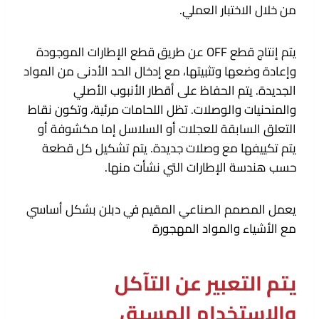
من خلال الاختبار العملي.
يتم إنتاج قطع OFF عن طريق قطع الإطارات الموجودة
وإعادة وضعها وتثبيتها، مع إدخال الحد الأدنى من المواد
الجديدة. يتم الحفاظ على أقطار الأنبوب الأصلي
والمنحنيات والوصلات. تظل اللحامات مرئية، وتكون نقاط
التعلق السابقة للعجلات أو السلاسل إما مكشوفة أو
يتم تكييفها مع وصلات جديدة. يتم تشكيل كل قطعة
حسب هندسة الإطارات التي نشأت منها.
يعمل المصمم الصناعي المقيم في دبلن بشكل أساسي
مع الأشياء والمواد المهجورة
يتم التعبير عن التآكل
والاستخدام المسبق