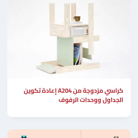
كراسي مزدوجة من A204 إعادة تكوين
الجداول ووحدات الرفوف