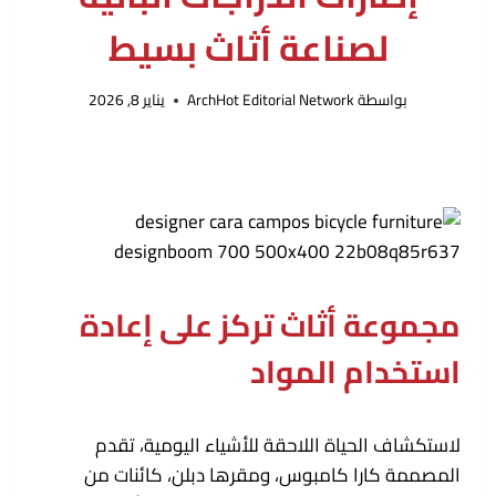
لصناعة أثاث بسيط
بواسطة
ArchHot Editorial Network
يناير 8, 2026
مجموعة أثاث تركز على إعادة
استخدام المواد
لاستكشاف الحياة اللاحقة للأشياء اليومية، تقدم
المصممة كارا كامبوس، ومقرها دبلن، كائنات من