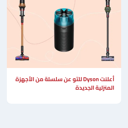
أعلنت Dyson للتو عن سلسلة من الأجهزة
المنزلية الجديدة