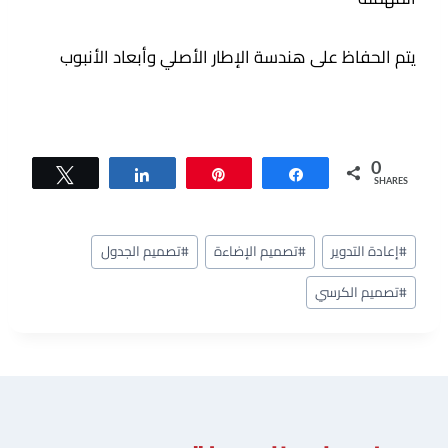
يتم الحفاظ على هندسة الإطار الأصلي وأبعاد الأنبوب
0
Tweet
Share
Pin
Share
SHARES
وسوم
#
إعادة التدوير
#
تصميم الإضاءة
#
تصميم الجدول
المقال:
#
تصميم الكرسي