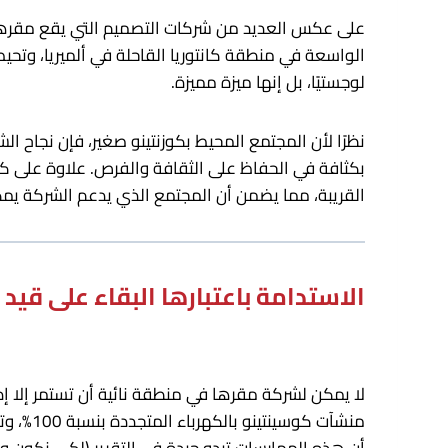
على عكس العديد من شركات التصميم التي يقع مقرها ال
الواسعة في منطقة كانتوريا القاحلة في ألميريا، وتحيط 
لوجستيًا، بل إنها ميزة مميزة.
نظرًا لأن المجتمع المحيط بكوزنتينو صغير، فإن نجاح 
بكثافة في الحفاظ على الثقافة والفرص. علاوة على كونه
القريبة، مما يضمن أن المجتمع الذي يدعم الشركة يمك
الاستدامة باعتبارها البقاء على قيد 
لا يمكن لشركة مقرها في منطقة نائية أن تستمر إلا إذ