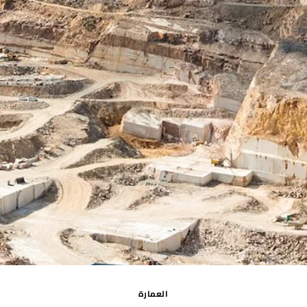
العمارة