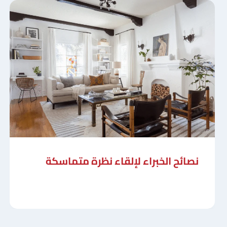
نصائح الخبراء لإلقاء نظرة متماسكة