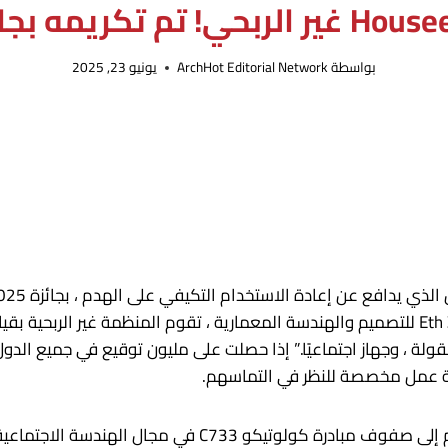
بواسطة
ArchHot Editorial Network
يونيو 23, 2025
عة عمل مخصصة للنظر في التماسهم.