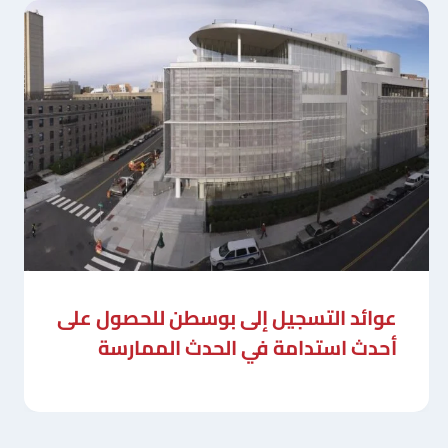
عوائد التسجيل إلى بوسطن للحصول على
أحدث استدامة في الحدث الممارسة