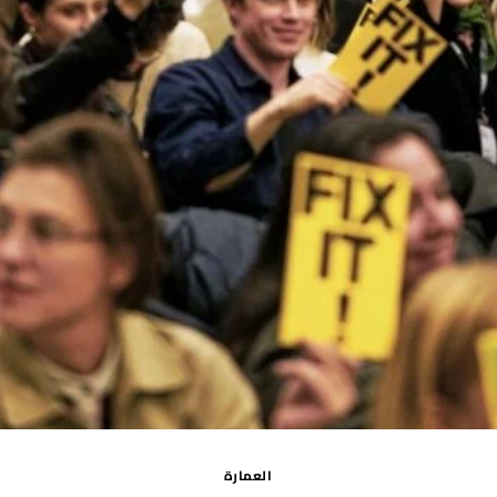
العمارة