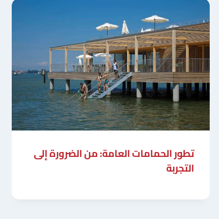
تطور الحمامات العامة: من الضرورة إلى
التجربة