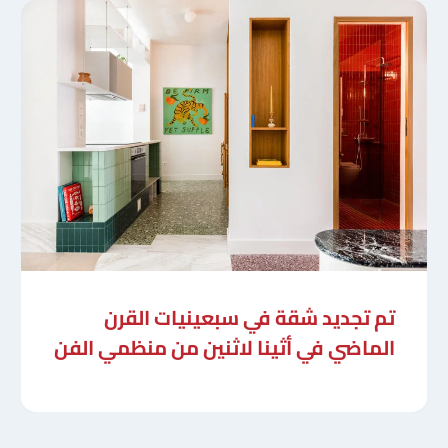
تم تجديد شقة في سبعينيات القرن
الماضي في أثينا لاثنين من منظمي الفن