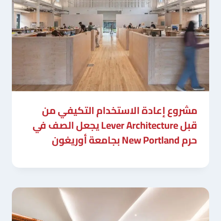
مشروع إعادة الاستخدام التكيفي من
قبل Lever Architecture يجعل الصف في
حرم New Portland بجامعة أوريغون