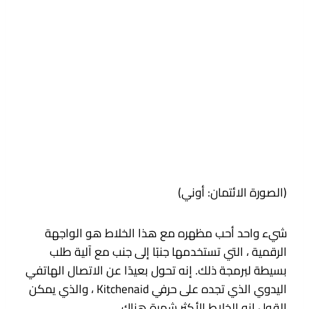
(الصورة الائتمان: أوني)
شيء واحد أحب مظهره مع هذا الخلاط هو الواجهة
الرقمية ، التي تستخدمها جنبًا إلى جنب مع آلية طلب
بسيطة لبرمجة ذلك. إنه تحول بعيدًا عن الاتصال الهاتفي
اليدوي الذي تجده على حرفي Kitchenaid ، والذي يمكن
القول إنه الخلاط الأكثر شهرة هناك.