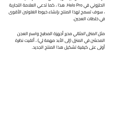
الحلزوني في Halo Pro. هذا ، كما تدعي العلامة التجارية
، سوف تسمح لهذا المنتج بإنشاء خيوط الغلوتين الأقوى
في خلطات العجين.
مثل
المنزل المثالي
محرر أجهزة المطبخ واسم العجن
المحسّن في المنزل (إلى الأبد مهمة لي) ، ألقيت نظرة
أولى على كيفية تشكيل هذا المنتج الجديد.