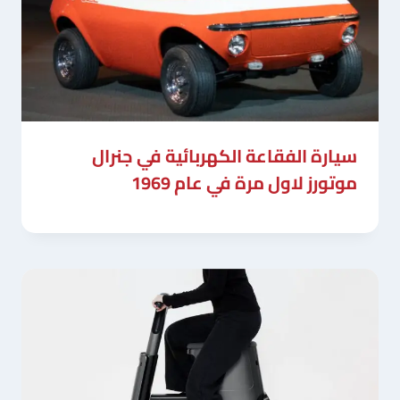
سيارة الفقاعة الكهربائية في جنرال
موتورز لاول مرة في عام 1969