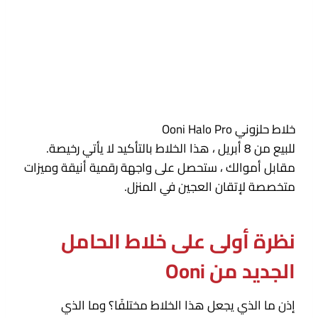
خلاط حلزوني Ooni Halo Pro
للبيع من 8 أبريل ، هذا الخلاط بالتأكيد لا يأتي رخيصة.
مقابل أموالك ، ستحصل على واجهة رقمية أنيقة وميزات
متخصصة لإتقان العجين في المنزل.
نظرة أولى على خلاط الحامل
الجديد من Ooni
إذن ما الذي يجعل هذا الخلاط مختلفًا؟ وما الذي